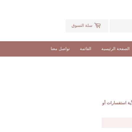
سلة التسوق
الصفحة الرئيسية
القائمة
تواصل معنا
أية استفسارات أو