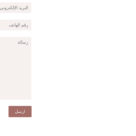
البريد
الإلكتروني
رقم
الهاتف
رسالة