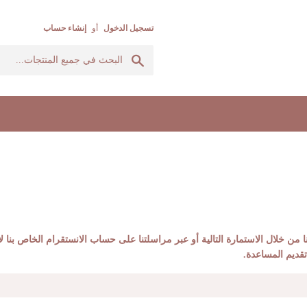
تسجيل الدخول
أو
إنشاء حساب
بحث
من خلال الاستمارة التالية أو عبر مراسلتنا على حساب الانستقرام الخاص بنا ل
تقديم المساعدة.