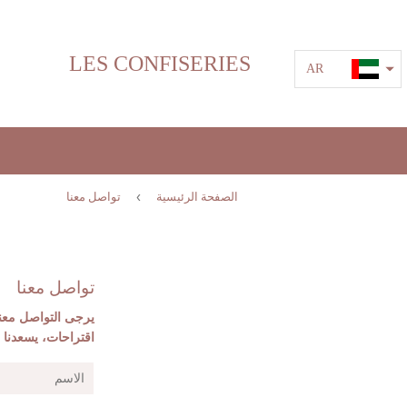
LES CONFISERIES
AR
›
الصفحة الرئيسية
تواصل معنا
تواصل معنا
يرجى التواصل معنا 
اقتراحات، يسعدنا 
الاسم